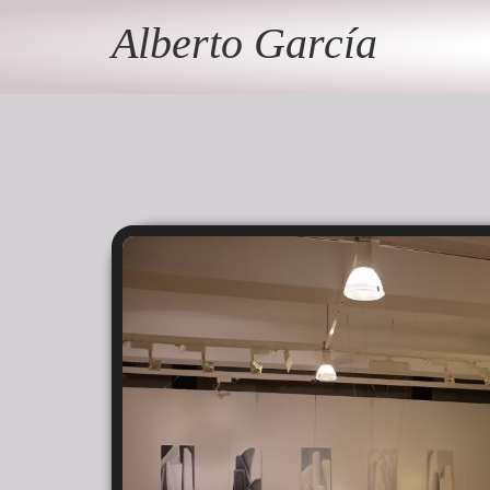
Alberto García