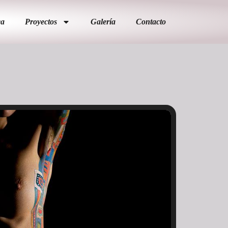
ca
Proyectos
Galería
Contacto