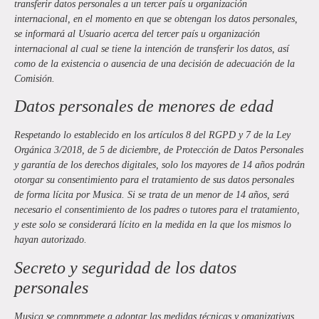
transferir datos personales a un tercer país u organización
internacional, en el momento en que se obtengan los datos personales,
se informará al Usuario acerca del tercer país u organización
internacional al cual se tiene la intención de transferir los datos, así
como de la existencia o ausencia de una decisión de adecuación de la
Comisión.
Datos personales de menores de edad
Respetando lo establecido en los artículos 8 del RGPD y 7 de la Ley
Orgánica 3/2018, de 5 de diciembre, de Protección de Datos Personales
y garantía de los derechos digitales, solo los mayores de 14 años podrán
otorgar su consentimiento para el tratamiento de sus datos personales
de forma lícita por
Musica
. Si se trata de un menor de 14 años, será
necesario el consentimiento de los padres o tutores para el tratamiento,
y este solo se considerará lícito en la medida en la que los mismos lo
hayan autorizado.
Secreto y seguridad de los datos
personales
Musica
se compromete a adoptar las medidas técnicas y organizativas