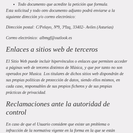
Todo documento que acredite la petición que formula.
Esta solicitud y todo otro documento adjunto podrá enviarse a la
siguiente dirección y/o correo electrónico:
Dirección postal:
C/Pelayo, Nº9, 3ºIzq, 33402- Aviles (Asturias)
Correo electrónico:
albmgf@outlook.es
Enlaces a sitios web de terceros
El Sitio Web puede incluir hipervínculos o enlaces que permiten acceder
a páginas web de terceros distintos de
Música
, y que por tanto no son
operados por
Musica
. Los titulares de dichos sitios web dispondrán de
sus propias políticas de protección de datos, siendo ellos mismos, en
cada caso, responsables de sus propios ficheros y de sus propias
prácticas de privacidad.
Reclamaciones ante la autoridad de
control
En caso de que el Usuario considere que existe un problema o
infracción de la normativa vigente en la forma en la que se están