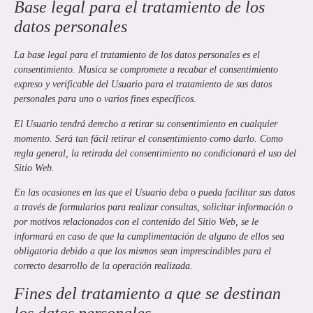
Base legal para el tratamiento de los
datos personales
La base legal para el tratamiento de los datos personales es el
consentimiento.
Musica
se compromete a recabar el consentimiento
expreso y verificable del Usuario para el tratamiento de sus datos
personales para uno o varios fines específicos.
El Usuario tendrá derecho a retirar su consentimiento en cualquier
momento. Será tan fácil retirar el consentimiento como darlo. Como
regla general, la retirada del consentimiento no condicionará el uso del
Sitio Web.
En las ocasiones en las que el Usuario deba o pueda facilitar sus datos
a través de formularios para realizar consultas, solicitar información o
por motivos relacionados con el contenido del Sitio Web, se le
informará en caso de que la cumplimentación de alguno de ellos sea
obligatoria debido a que los mismos sean imprescindibles para el
correcto desarrollo de la operación realizada.
Fines del tratamiento a que se destinan
los datos personales