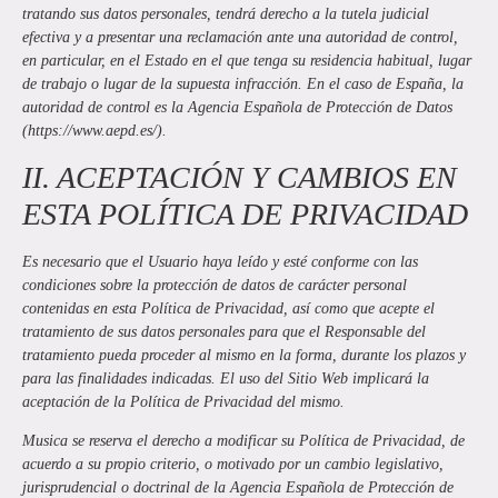
tratando sus datos personales, tendrá derecho a la tutela judicial
efectiva y a presentar una reclamación ante una autoridad de control,
en particular, en el Estado en el que tenga su residencia habitual, lugar
de trabajo o lugar de la supuesta infracción. En el caso de España, la
autoridad de control es la Agencia Española de Protección de Datos
(https://www.aepd.es/).
II. ACEPTACIÓN Y CAMBIOS EN
ESTA POLÍTICA DE PRIVACIDAD
Es necesario que el Usuario haya leído y esté conforme con las
condiciones sobre la protección de datos de carácter personal
contenidas en esta Política de Privacidad, así como que acepte el
tratamiento de sus datos personales para que el Responsable del
tratamiento pueda proceder al mismo en la forma, durante los plazos y
para las finalidades indicadas. El uso del Sitio Web implicará la
aceptación de la Política de Privacidad del mismo.
Musica
se reserva el derecho a modificar su Política de Privacidad, de
acuerdo a su propio criterio, o motivado por un cambio legislativo,
jurisprudencial o doctrinal de la Agencia Española de Protección de