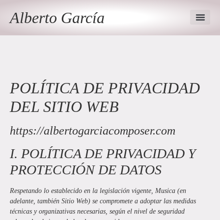
Alberto García
POLÍTICA DE PRIVACIDAD
DEL SITIO WEB
https://albertogarciacomposer.com
I. POLÍTICA DE PRIVACIDAD Y
PROTECCIÓN DE DATOS
Respetando lo establecido en la legislación vigente,
Musica
(en
adelante, también Sitio Web) se compromete a adoptar las medidas
técnicas y organizativas necesarias, según el nivel de seguridad