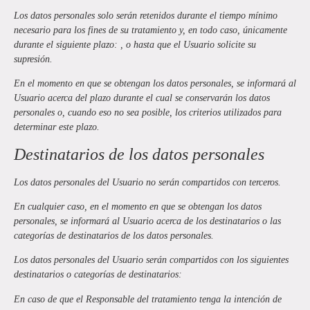
Los datos personales solo serán retenidos durante el tiempo mínimo
necesario para los fines de su tratamiento y, en todo caso, únicamente
durante el siguiente plazo: , o hasta que el Usuario solicite su
supresión.
En el momento en que se obtengan los datos personales, se informará al
Usuario acerca del plazo durante el cual se conservarán los datos
personales o, cuando eso no sea posible, los criterios utilizados para
determinar este plazo.
Destinatarios de los datos personales
Los datos personales del Usuario no serán compartidos con terceros.
En cualquier caso, en el momento en que se obtengan los datos
personales, se informará al Usuario acerca de los destinatarios o las
categorías de destinatarios de los datos personales.
Los datos personales del Usuario serán compartidos con los siguientes
destinatarios o categorías de destinatarios:
En caso de que el Responsable del tratamiento tenga la intención de