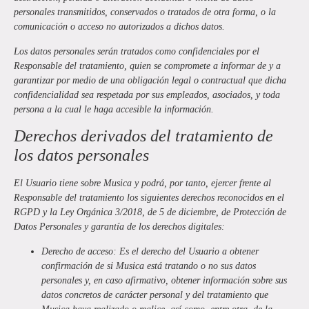
personales transmitidos, conservados o tratados de otra forma, o la
comunicación o acceso no autorizados a dichos datos.
Los datos personales serán tratados como confidenciales por el
Responsable del tratamiento, quien se compromete a informar de y a
garantizar por medio de una obligación legal o contractual que dicha
confidencialidad sea respetada por sus empleados, asociados, y toda
persona a la cual le haga accesible la información.
Derechos derivados del tratamiento de
los datos personales
El Usuario tiene sobre
Musica
y podrá, por tanto, ejercer frente al
Responsable del tratamiento los siguientes derechos reconocidos en el
RGPD y la Ley Orgánica 3/2018, de 5 de diciembre, de Protección de
Datos Personales y garantía de los derechos digitales:
Derecho de acceso:
Es el derecho del Usuario a obtener
confirmación de si
Musica
está tratando o no sus datos
personales y, en caso afirmativo, obtener información sobre sus
datos concretos de carácter personal y del tratamiento que