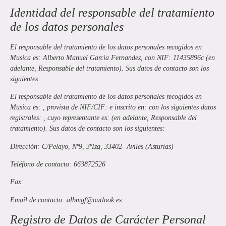
Identidad del responsable del tratamiento
de los datos personales
El responsable del tratamiento de los datos personales recogidos en
Musica
es:
Alberto Manuel Garcia Fernandez
, con NIF:
11435896c
(en
adelante, Responsable del tratamiento). Sus datos de contacto son los
siguientes:
El responsable del tratamiento de los datos personales recogidos en
Musica
es: , provista de NIF/CIF: e inscrito en: con los siguientes datos
registrales: , cuyo representante es: (en adelante, Responsable del
tratamiento). Sus datos de contacto son los siguientes:
Dirección:
C/Pelayo, Nº9, 3ºIzq, 33402- Aviles (Asturias)
Teléfono de contacto:
663872526
Fax:
Email de contacto:
albmgf@outlook.es
Registro de Datos de Carácter Personal