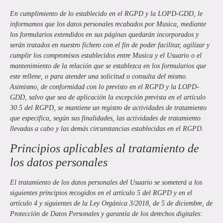
En cumplimiento de lo establecido en el RGPD y la LOPD-GDD, le
informamos que los datos personales recabados por
Musica
, mediante
los formularios extendidos en sus páginas quedarán incorporados y
serán tratados en nuestro fichero con el fin de poder facilitar, agilizar y
cumplir los compromisos establecidos entre
Musica
y el Usuario o el
mantenimiento de la relación que se establezca en los formularios que
este rellene, o para atender una solicitud o consulta del mismo.
Asimismo, de conformidad con lo previsto en el RGPD y la LOPD-
GDD, salvo que sea de aplicación la excepción prevista en el artículo
30.5 del RGPD, se mantiene un registro de actividades de tratamiento
que especifica, según sus finalidades, las actividades de tratamiento
llevadas a cabo y las demás circunstancias establecidas en el RGPD.
Principios aplicables al tratamiento de
los datos personales
El tratamiento de los datos personales del Usuario se someterá a los
siguientes principios recogidos en el artículo 5 del RGPD y en el
artículo 4 y siguientes de la Ley Orgánica 3/2018, de 5 de diciembre, de
Protección de Datos Personales y garantía de los derechos digitales: