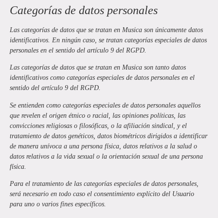
Categorías de datos personales
Las categorías de datos que se tratan en
Musica
son únicamente datos
identificativos. En ningún caso, se tratan categorías especiales de datos
personales en el sentido del artículo 9 del RGPD.
Las categorías de datos que se tratan en
Musica
son tanto datos
identificativos como categorías especiales de datos personales en el
sentido del artículo 9 del RGPD.
Se entienden como categorías especiales de datos personales aquellos
que revelen el origen étnico o racial, las opiniones políticas, las
convicciones religiosas o filosóficas, o la afiliación sindical, y el
tratamiento de datos genéticos, datos biométricos dirigidos a identificar
de manera unívoca a una persona física, datos relativos a la salud o
datos relativos a la vida sexual o la orientación sexual de una persona
física.
Para el tratamiento de las categorías especiales de datos personales,
será necesario en todo caso el consentimiento explícito del Usuario
para uno o varios fines específicos.