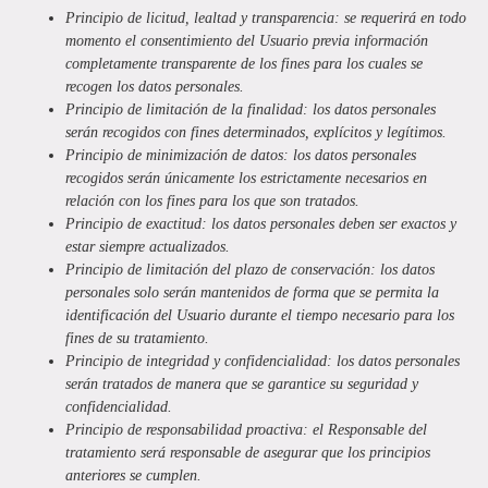
Principio de licitud, lealtad y transparencia: se requerirá en todo
momento el consentimiento del Usuario previa información
completamente transparente de los fines para los cuales se
recogen los datos personales.
Principio de limitación de la finalidad: los datos personales
serán recogidos con fines determinados, explícitos y legítimos.
Principio de minimización de datos: los datos personales
recogidos serán únicamente los estrictamente necesarios en
relación con los fines para los que son tratados.
Principio de exactitud: los datos personales deben ser exactos y
estar siempre actualizados.
Principio de limitación del plazo de conservación: los datos
personales solo serán mantenidos de forma que se permita la
identificación del Usuario durante el tiempo necesario para los
fines de su tratamiento.
Principio de integridad y confidencialidad: los datos personales
serán tratados de manera que se garantice su seguridad y
confidencialidad.
Principio de responsabilidad proactiva: el Responsable del
tratamiento será responsable de asegurar que los principios
anteriores se cumplen.