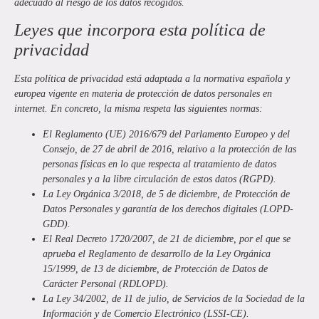
adecuado al riesgo de los datos recogidos.
Leyes que incorpora esta política de
privacidad
Esta política de privacidad está adaptada a la normativa española y
europea vigente en materia de protección de datos personales en
internet. En concreto, la misma respeta las siguientes normas:
El Reglamento (UE) 2016/679 del Parlamento Europeo y del
Consejo, de 27 de abril de 2016, relativo a la protección de las
personas físicas en lo que respecta al tratamiento de datos
personales y a la libre circulación de estos datos (RGPD).
La Ley Orgánica 3/2018, de 5 de diciembre, de Protección de
Datos Personales y garantía de los derechos digitales (LOPD-
GDD).
El Real Decreto 1720/2007, de 21 de diciembre, por el que se
aprueba el Reglamento de desarrollo de la Ley Orgánica
15/1999, de 13 de diciembre, de Protección de Datos de
Carácter Personal (RDLOPD).
La Ley 34/2002, de 11 de julio, de Servicios de la Sociedad de la
Información y de Comercio Electrónico (LSSI-CE).