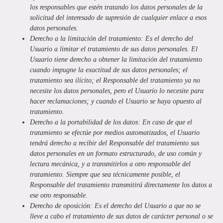
los responsables que estén tratando los datos personales de la
solicitud del interesado de supresión de cualquier enlace a esos
datos personales.
Derecho a la limitación del tratamiento:
Es el derecho del
Usuario a limitar el tratamiento de sus datos personales. El
Usuario tiene derecho a obtener la limitación del tratamiento
cuando impugne la exactitud de sus datos personales; el
tratamiento sea ilícito; el Responsable del tratamiento ya no
necesite los datos personales, pero el Usuario lo necesite para
hacer reclamaciones; y cuando el Usuario se haya opuesto al
tratamiento.
Derecho a la portabilidad de los datos:
En caso de que el
tratamiento se efectúe por medios automatizados, el Usuario
tendrá derecho a recibir del Responsable del tratamiento sus
datos personales en un formato estructurado, de uso común y
lectura mecánica, y a transmitirlos a otro responsable del
tratamiento. Siempre que sea técnicamente posible, el
Responsable del tratamiento transmitirá directamente los datos a
ese otro responsable.
Derecho de oposición:
Es el derecho del Usuario a que no se
lleve a cabo el tratamiento de sus datos de carácter personal o se