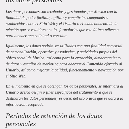
Los datos personales son recabados y gestionados por
Musica
con la
finalidad de poder facilitar, agilizar y cumplir los compromisos
establecidos entre el Sitio Web y el Usuario o el mantenimiento de la
relación que se establezca en los formularios que este último rellene o
para atender una solicitud o consulta.
Igualmente, los datos podrán ser utilizados con una finalidad comercial
de personalización, operativa y estadística, y actividades propias del
objeto social de
Musica
, así como para la extracción, almacenamiento
de datos y estudios de marketing para adecuar el Contenido ofertado al
Usuario, así como mejorar la calidad, funcionamiento y navegación por
el Sitio Web.
En el momento en que se obtengan los datos personales, se informará al
Usuario acerca del fin o fines específicos del tratamiento a que se
destinarán los datos personales; es decir, del uso o usos que se dará a la
información recopilada.
Períodos de retención de los datos
personales